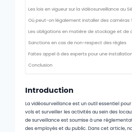
Les lois en vigueur sur la vidéosurveillance au 
Où peut-on légalement installer des caméras 
Les obligations en matière de stockage et de 
Sanctions en cas de non-respect des règles
Faites appel à des experts pour une installati
Conclusion
Introduction
La vidéosurveillance est un outil essentiel pour
vols et surveiller les activités au sein des loca
de surveillance est soumise à une réglementatio
des employés et du public. Dans cet article, no