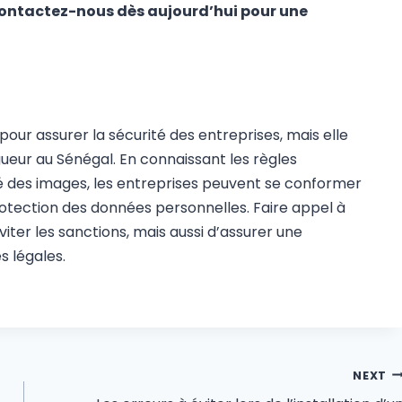
 Contactez-nous dès aujourd’hui pour une
 pour assurer la sécurité des entreprises, mais elle
igueur au Sénégal. En connaissant les règles
ité des images, les entreprises peuvent se conformer
rotection des données personnelles. Faire appel à
ter les sanctions, mais aussi d’assurer une
s légales.
NEXT