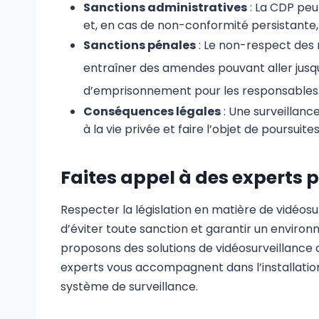
Sanctions administratives
: La CDP peu
et, en cas de non-conformité persistante
Sanctions pénales
: Le non-respect des 
entraîner des amendes pouvant aller jusqu’
d’emprisonnement pour les responsables
Conséquences légales
: Une surveillan
à la vie privée et faire l’objet de poursuites 
Faites appel à des experts 
Respecter la législation en matière de vidéosur
d’éviter toute sanction et garantir un environ
proposons des solutions de vidéosurveillance
experts vous accompagnent dans l’installation
système de surveillance.