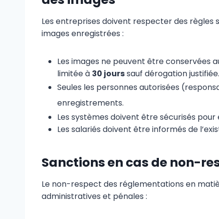
Les entreprises doivent respecter des règles 
images enregistrées :
Les images ne peuvent être conservées a
limitée à
30 jours
sauf dérogation justifiée
Seules les personnes autorisées (responsab
enregistrements.
Les systèmes doivent être sécurisés pour
Les salariés doivent être informés de l’exi
Sanctions en cas de non-res
Le non-respect des réglementations en matièr
administratives et pénales :