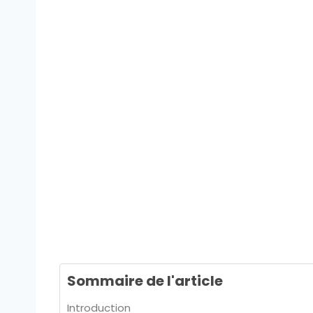
Sommaire de l'article
Introduction